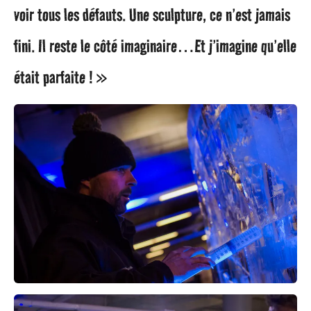
voir tous les défauts. Une sculpture, ce n’est jamais
fini. Il reste le côté imaginaire…Et j’imagine qu’elle
était parfaite ! »