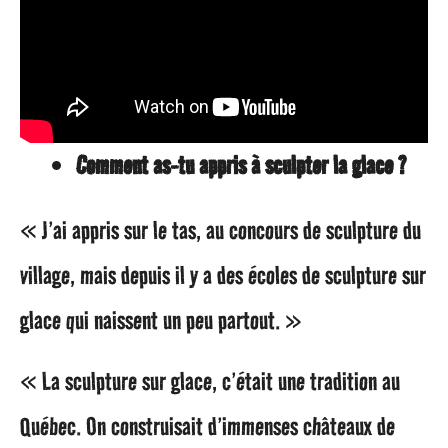
Comment as-tu appris à sculpter la glace ?
« J’ai appris sur le tas, au concours de sculpture du
village, mais depuis il y a des écoles de sculpture sur
glace qui naissent un peu partout. »
« La sculpture sur glace, c’était une tradition au
Québec. On construisait d’immenses châteaux de