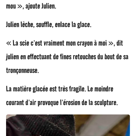
mou », ajoute Julien.
Julien lèche, souffle, enlace la glace.
« La scie c’est vraiment mon crayon à moi », dit
julien en effectuant de fines retouches du bout de sa
tronçonneuse.
La matière glacée est très fragile. Le moindre
courant d’air provoque l’érosion de la sculpture.