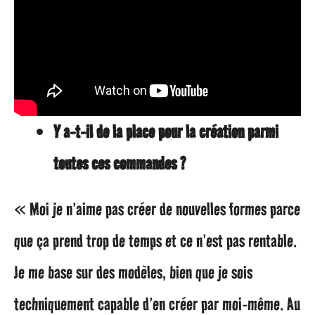
Y a-t-il de la place pour la création parmi
toutes ces commandes ?
« Moi je n’aime pas créer de nouvelles formes parce
que ça prend trop de temps et ce n’est pas rentable.
Je me base sur des modèles, bien que je sois
techniquement capable d’en créer par moi-même. Au