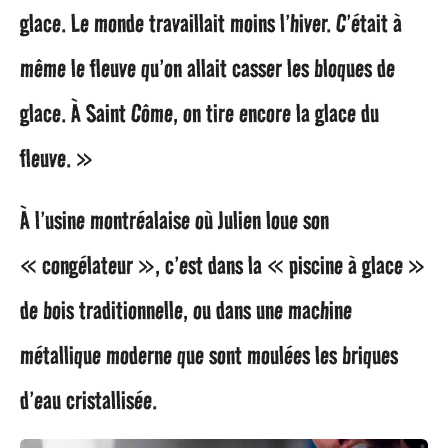
glace. Le monde travaillait moins l’hiver. C’était à
même le fleuve qu’on allait casser les bloques de
glace. À Saint Côme, on tire encore la glace du
fleuve. »
À l’usine montréalaise où Julien loue son
« congélateur », c’est dans la « piscine à glace »
de bois traditionnelle, ou dans une machine
métallique moderne que sont moulées les briques
d’eau cristallisée.