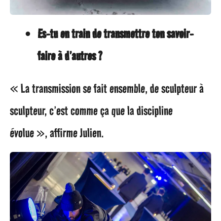
Es-tu en train de transmettre ton savoir-
faire à d’autres ?
« La transmission se fait ensemble, de sculpteur à
sculpteur, c’est comme ça que la discipline
évolue », affirme Julien.