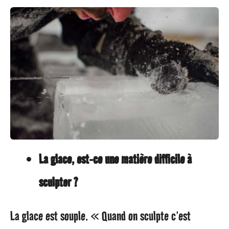
La glace, est-ce une matière difficile à
sculpter ?
La glace est souple. « Quand on sculpte c’est