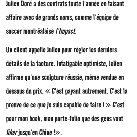
Julien Doré a des contrats toute l’année en faisant
affaire avec de grands noms, comme l’équipe de
soccer montréalaise
l’Impact
.
Un client appelle Julien pour régler les derniers
détails de la facture. Infatigable optimiste, Julien
affirme qu’une sculpture réussie, même vendue en
dessous du prix. « C’est payant autrement. C’est la
preuve de ce que je suis capable de faire ! » C’est
pour mon book, mon porte-folio que des gens vont
liker
jusqu’en Chine !».