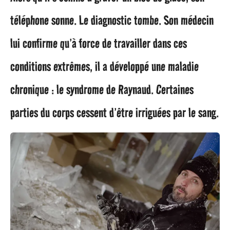
téléphone sonne. Le diagnostic tombe. Son médecin
lui confirme qu’à force de travailler dans ces
conditions extrêmes, il a développé une maladie
chronique : le syndrome de Raynaud. Certaines
parties du corps cessent d’être irriguées par le sang.