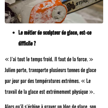
Le métier de sculpteur de glace, est-ce
difficile ?
« J’ai tout le temps froid. Il faut de la force. »
Julien porte, transporte plusieurs tonnes de glace
par jour par des températures extrêmes. « Le
travail de la glace est extrêmement physique ».
Alors qu’il s’échine à graver un bloc de glace, son