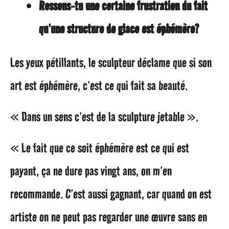
Ressens-tu une certaine frustration du fait
qu’une structure de glace est éphémère?
Les yeux pétillants, le sculpteur déclame que si son
art est éphémère, c’est ce qui fait sa beauté.
« Dans un sens c’est de la sculpture jetable ».
« Le fait que ce soit éphémère est ce qui est
payant, ça ne dure pas vingt ans, on m’en
recommande. C’est aussi gagnant, car quand on est
artiste on ne peut pas regarder une œuvre sans en