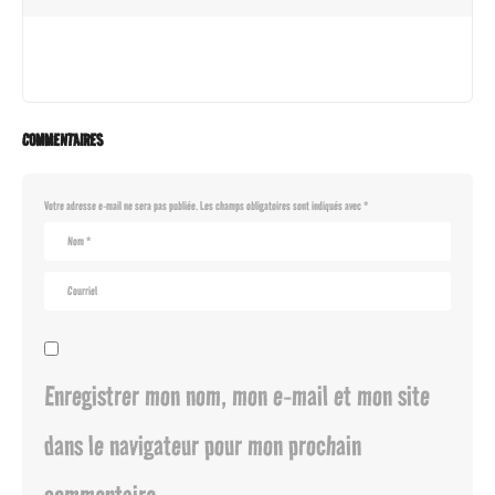
COMMENTAIRES
Votre adresse e-mail ne sera pas publiée.
Les champs obligatoires sont indiqués avec
*
Enregistrer mon nom, mon e-mail et mon site
dans le navigateur pour mon prochain
commentaire.