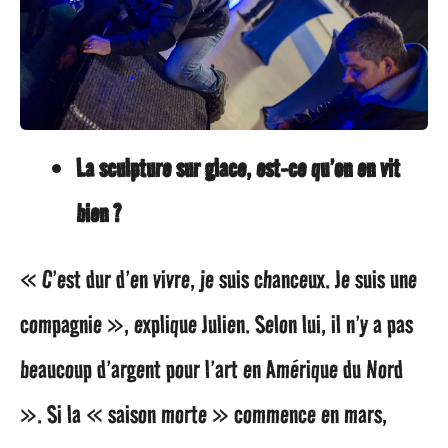
La sculpture sur glace, est-ce qu’on en vit
bien ?
« C’est dur d’en vivre, je suis chanceux. Je suis une
compagnie », explique Julien. Selon lui, il n’y a pas
beaucoup d’argent pour l’art en Amérique du Nord
». Si la « saison morte » commence en mars,