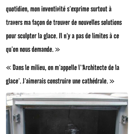
quotidien, mon inventivité s’exprime surtout à
travers ma façon de trouver de nouvelles solutions
pour sculpter la glace. Il n’y a pas de limites à ce
qu’on nous demande. »
« Dans le milieu, on m’appelle l’‘Architecte de la
glace’. J’aimerais construire une cathédrale. »