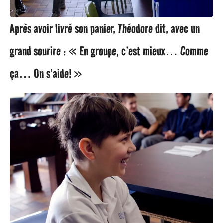
Après avoir livré son panier, Théodore dit, avec un
grand sourire : « En groupe, c’est mieux… Comme
ça… On s’aide! »