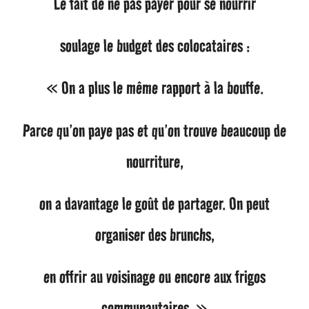
Le fait de ne pas payer pour se nourrir
soulage le budget des colocataires :
« On a plus le même rapport à la bouffe.
Parce qu’on paye pas et qu’on trouve beaucoup de
nourriture,
on a davantage le goût de partager. On peut
organiser des brunchs,
en offrir au voisinage ou encore aux frigos
communautaires. »