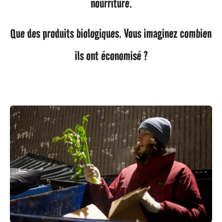
nourriture.
Que des produits biologiques. Vous imaginez combien
ils ont économisé ?