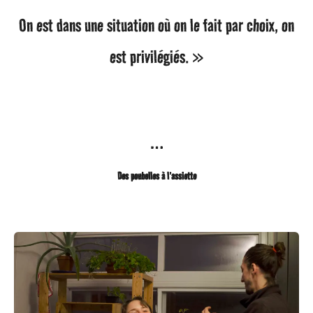
On est dans une situation où on le fait par choix, on
est privilégiés. »
…
Des poubelles à l’assiette