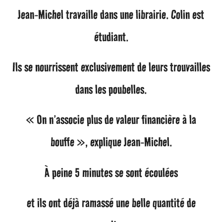
Jean-Michel travaille dans une librairie. Colin est
étudiant.
Ils se nourrissent exclusivement de leurs trouvailles
dans les poubelles.
« On n’associe plus de valeur financière à la
bouffe », explique Jean-Michel.
À peine 5 minutes se sont écoulées
et ils ont déjà ramassé une belle quantité de