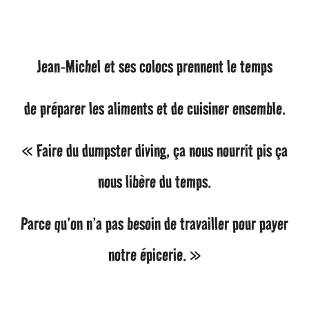
Jean-Michel et ses colocs prennent le temps
de préparer les aliments et de cuisiner ensemble.
« Faire du dumpster diving, ça nous nourrit pis ça
nous libère du temps.
Parce qu’on n’a pas besoin de travailler pour payer
notre épicerie. »