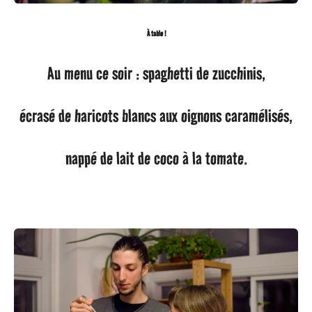
À table !
Au menu ce soir : spaghetti de zucchinis,
écrasé de haricots blancs aux oignons caramélisés,
nappé de lait de coco à la tomate.