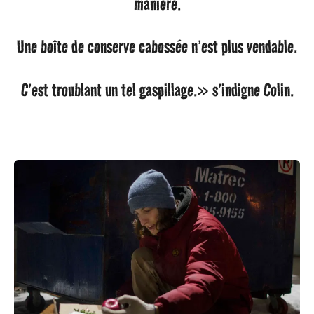
manière.
Une boîte de conserve cabossée n’est plus vendable.
C’est troublant un tel gaspillage.» s’indigne Colin.