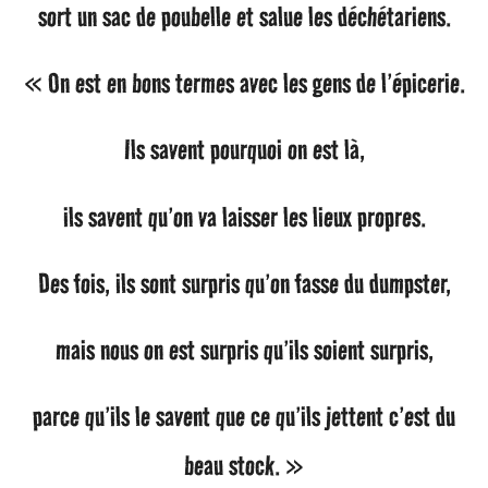
sort un sac de poubelle et salue les déchétariens.
« On est en bons termes avec les gens de l’épicerie.
Ils savent pourquoi on est là,
ils savent qu’on va laisser les lieux propres.
Des fois, ils sont surpris qu’on fasse du dumpster,
mais nous on est surpris qu’ils soient surpris,
parce qu’ils le savent que ce qu’ils jettent c’est du
beau stock. »