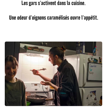
Les gars s’activent dans la cuisine.
Une odeur d’oignons caramélisés ouvre l’appétit.