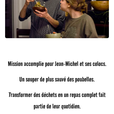
Mission accomplie pour Jean-Michel et ses colocs.
Un souper de plus sauvé des poubelles.
Transformer des déchets en un repas complet fait
partie de leur quotidien.