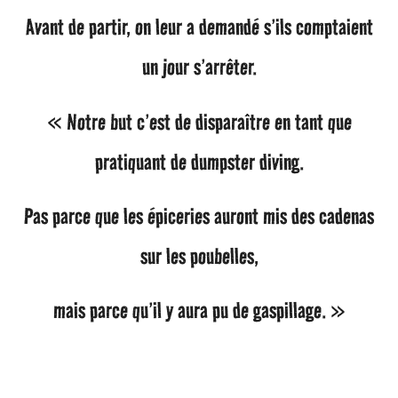
Avant de partir, on leur a demandé s’ils comptaient
un jour s’arrêter.
« Notre but c’est de disparaître en tant que
pratiquant de dumpster diving.
Pas parce que les épiceries auront mis des cadenas
sur les poubelles,
mais parce qu’il y aura pu de gaspillage. »