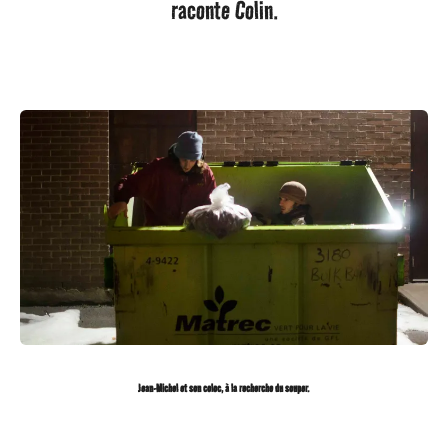
raconte Colin.
Jean-Michel et son coloc, à la recherche du souper.