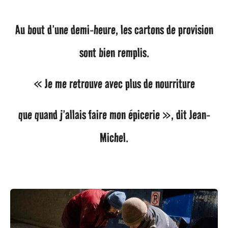
Au bout d’une demi-heure, les cartons de provision
sont bien remplis.
« Je me retrouve avec plus de nourriture
que quand j’allais faire mon épicerie », dit Jean-
Michel.