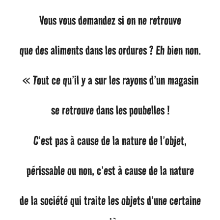
Vous vous demandez si on ne retrouve
que des aliments dans les ordures ? Eh bien non.
« Tout ce qu’il y a sur les rayons d’un magasin
se retrouve dans les poubelles !
C’est pas à cause de la nature de l’objet,
périssable ou non, c’est à cause de la nature
de la société qui traite les objets d’une certaine