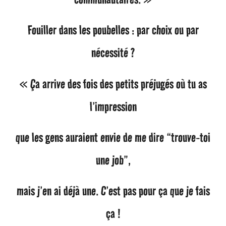
Fouiller dans les poubelles : par choix ou par
nécessité ?
« Ça arrive des fois des petits préjugés où tu as
l’impression
que les gens auraient envie de me dire “trouve-toi
une job”,
mais j’en ai déjà une. C’est pas pour ça que je fais
ça !