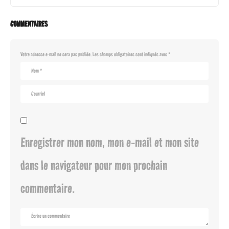
COMMENTAIRES
Votre adresse e-mail ne sera pas publiée.
Les champs obligatoires sont indiqués avec
*
Enregistrer mon nom, mon e-mail et mon site
dans le navigateur pour mon prochain
commentaire.