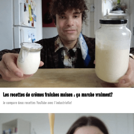
Les recettes de crèmes fraîches maison : ça marche vraiment?
Je compare deux recettes YouTube avec l’industrielle!