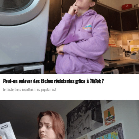
Peut-on enlever des tâches résistantes grâce à TikTok ?
Je teste trois recettes très populaires!