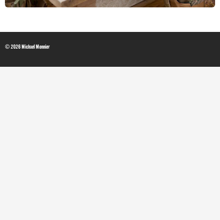
© 2026 Michael Monnier