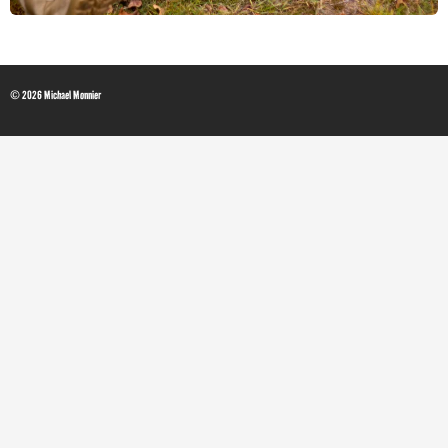
© 2026 Michael Monnier