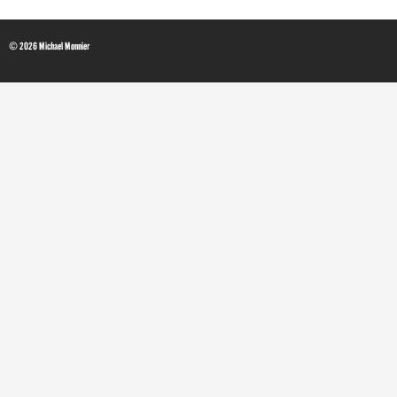
© 2026 Michael Monnier