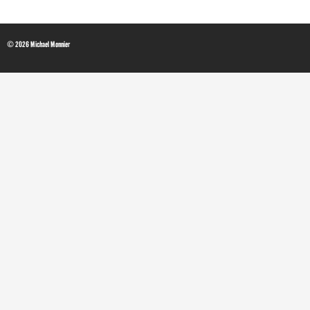
© 2026 Michael Monnier