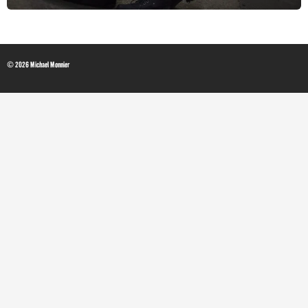
© 2026 Michael Monnier