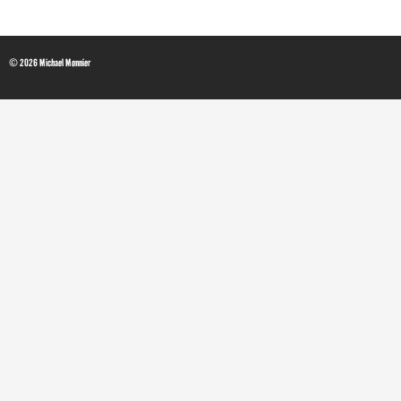
© 2026 Michael Monnier