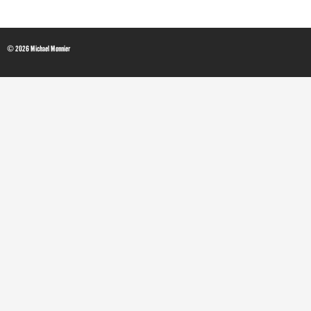
© 2026 Michael Monnier