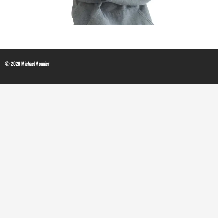
© 2026 Michael Monnier