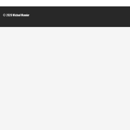
© 2026 Michael Monnier