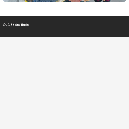
© 2026 Michael Monnier