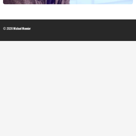
© 2026 Michael Monnier