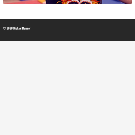
© 2026 Michael Monnier