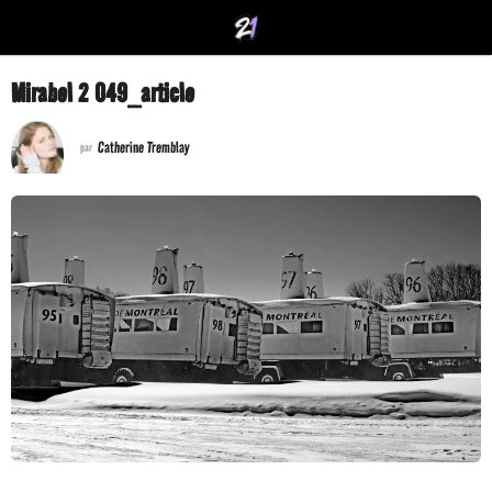
Mirabel 2 049_article
Catherine Tremblay
par