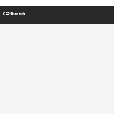
© 2026 Michael Monnier