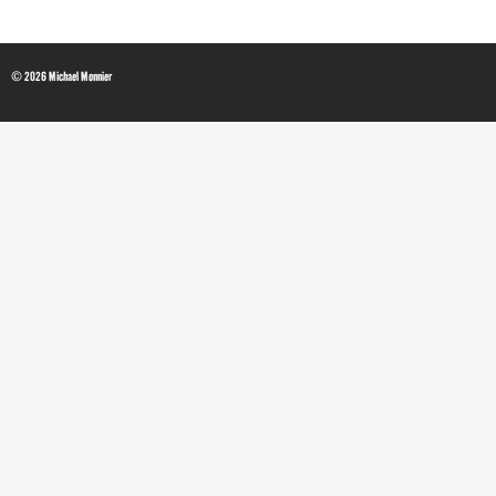
© 2026 Michael Monnier