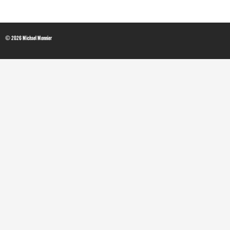
© 2026 Michael Monnier