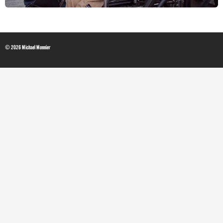
© 2026 Michael Monnier