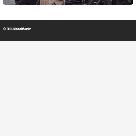
© 2026 Michael Monnier