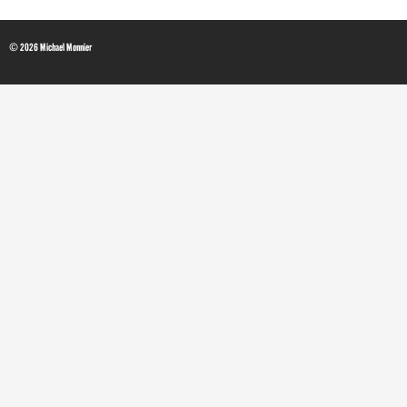
© 2026 Michael Monnier