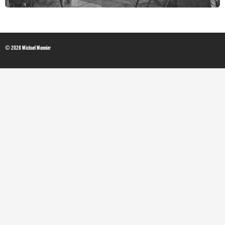
© 2026 Michael Monnier