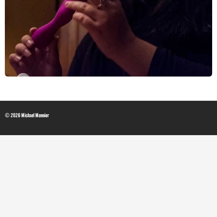
© 2026 Michael Monnier