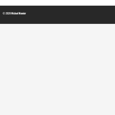
© 2026 Michael Monnier