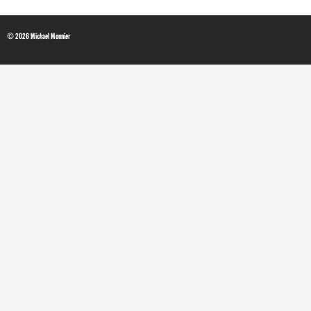
© 2026 Michael Monnier