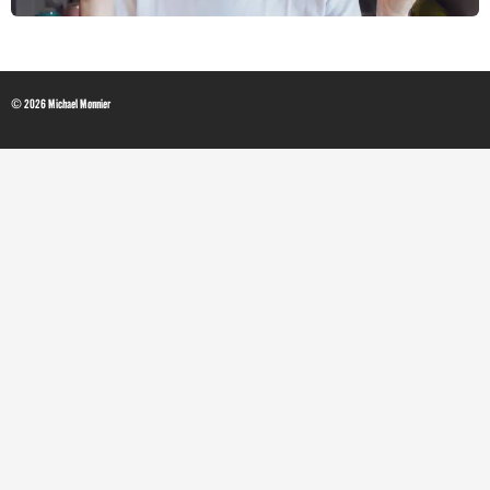
© 2026 Michael Monnier