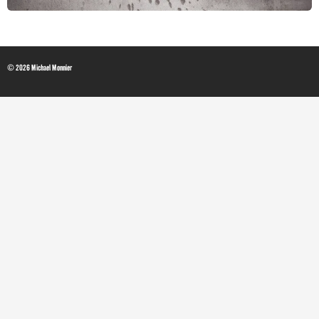
© 2026 Michael Monnier