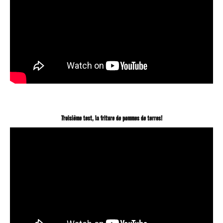
Troisième test, la friture de pommes de terres!