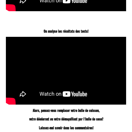
On analyse les résultats des tests!
Alors, pensez-vous remplacer votre huile de cuisson,
votre déodorant ou votre démaquillant par l’huile de coco?
Laissez-moi savoir dans les commentaires!