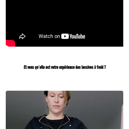
Et vous qu’elle est votre expérience des lessives à froid ?