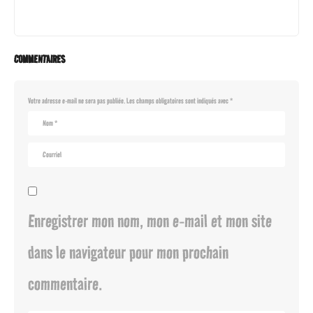
COMMENTAIRES
Votre adresse e-mail ne sera pas publiée.
Les champs obligatoires sont indiqués avec
*
Enregistrer mon nom, mon e-mail et mon site
dans le navigateur pour mon prochain
commentaire.