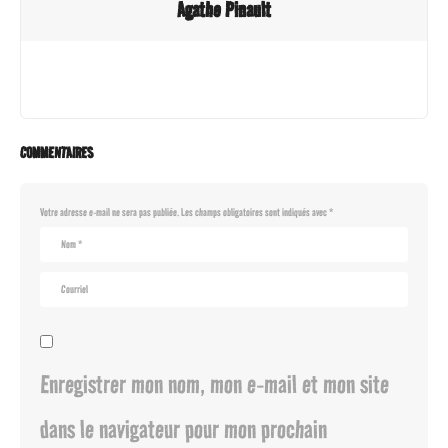
Agathe Pinault
COMMENTAIRES
Votre adresse e-mail ne sera pas publiée.
Les champs obligatoires sont indiqués avec
*
Enregistrer mon nom, mon e-mail et mon site
dans le navigateur pour mon prochain