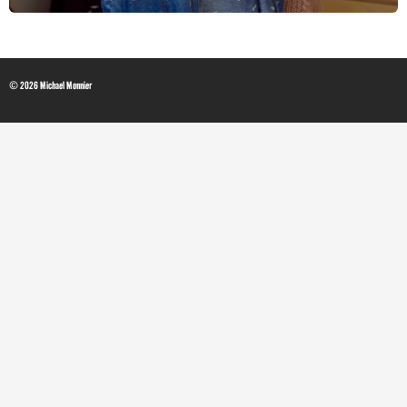
© 2026 Michael Monnier