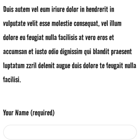
Duis autem vel eum iriure dolor in hendrerit in
vulputate velit esse molestie consequat, vel illum
dolore eu feugiat nulla facilisis at vero eros et
accumsan et iusto odio dignissim qui blandit praesent
luptatum zzril delenit augue duis dolore te feugait nulla
facilisi.
Your Name (required)