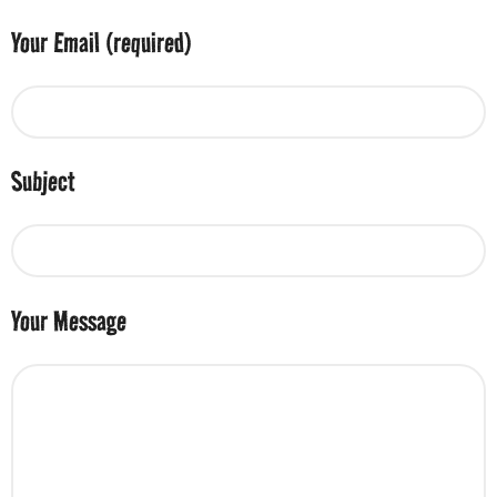
Your Email (required)
Subject
Your Message