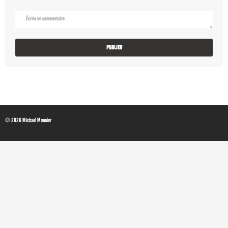
© 2026 Michael Monnier