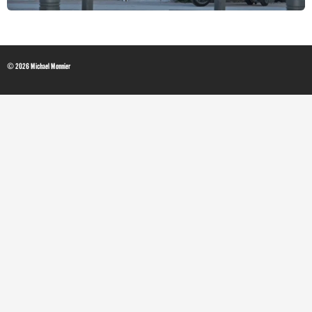
© 2026 Michael Monnier