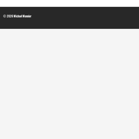
© 2026 Michael Monnier