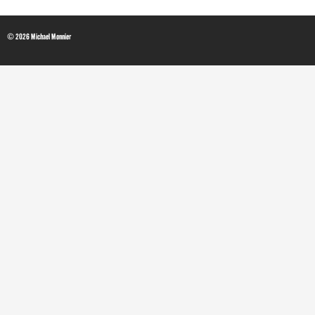
© 2026 Michael Monnier