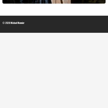
© 2026 Michael Monnier