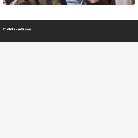
© 2026 Michael Monnier