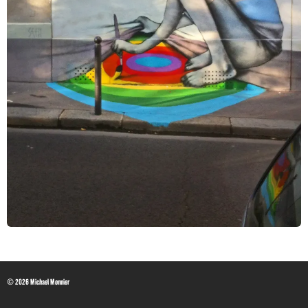
© 2026 Michael Monnier