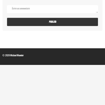
© 2026 Michael Monnier