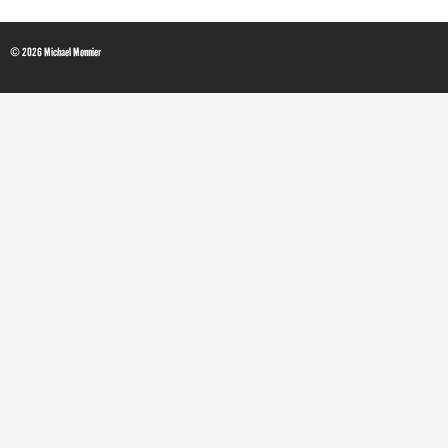
© 2026 Michael Monnier