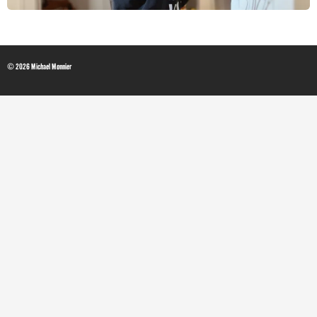
© 2026 Michael Monnier