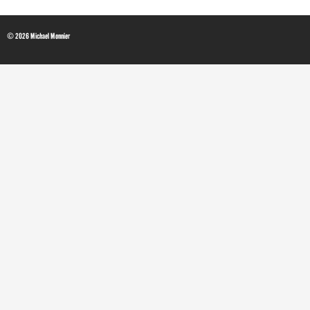
© 2026 Michael Monnier