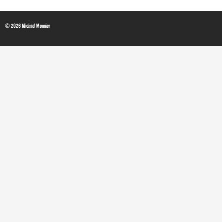
© 2026 Michael Monnier