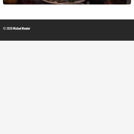
© 2026 Michael Monnier