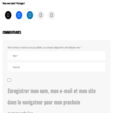
Vous avez aimé ? Partagez !
COMMENTAIRES
Votre adresse e-mail ne sera pas publiée.
Les champs obligatoires sont indiqués avec
*
Enregistrer mon nom, mon e-mail et mon site
dans le navigateur pour mon prochain