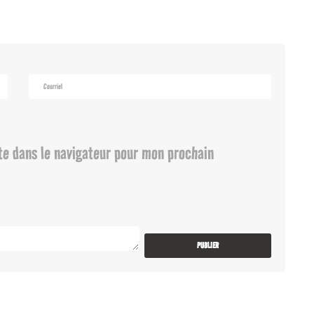
te dans le navigateur pour mon prochain